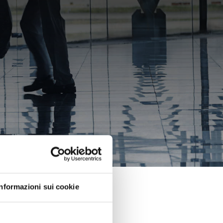
Informazioni sui cookie