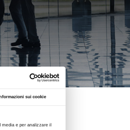
Informazioni sui cookie
l media e per analizzare il