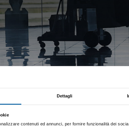
Dettagli
 lavoro
ookie
nalizzare contenuti ed annunci, per fornire funzionalità dei socia