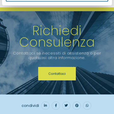
Richiedi
Consulenza
Contattaci se necessiti di assistenza o per
qualsiasi altra informazione.
Contattaci
condividi