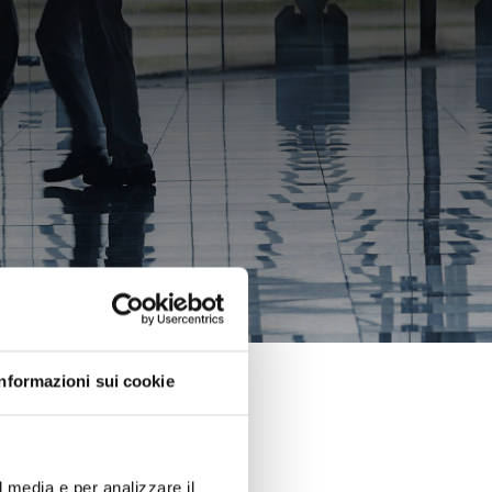
Informazioni sui cookie
l media e per analizzare il