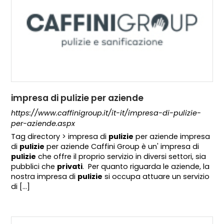
impresa di pulizie per aziende
https://www.caffinigroup.it/it-it/impresa-di-pulizie-
per-aziende.aspx
Tag directory > impresa di
pulizie
per aziende impresa
di
pulizie
per aziende Caffini Group è un' impresa di
pulizie
che offre il proprio servizio in diversi settori, sia
pubblici che
privati
. Per quanto riguarda le aziende, la
nostra impresa di
pulizie
si occupa attuare un servizio
di [...]