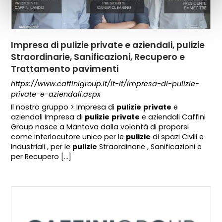
Impresa di pulizie private e aziendali, pulizie
Straordinarie, Sanificazioni, Recupero e
Trattamento pavimenti
https://www.caffinigroup.it/it-it/impresa-di-pulizie-
private-e-aziendali.aspx
Il nostro gruppo > Impresa di
pulizie
private
e
aziendali Impresa di
pulizie
private
e aziendali Caffini
Group nasce a Mantova dalla volontà di proporsi
come interlocutore unico per le
pulizie
di spazi Civili e
Industriali , per le
pulizie
Straordinarie , Sanificazioni e
per Recupero [...]