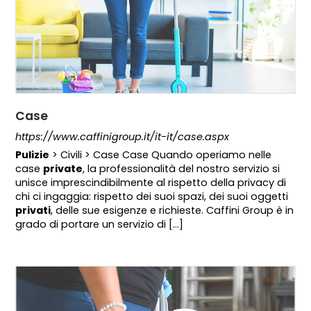
Case
https://www.caffinigroup.it/it-it/case.aspx
Pulizie
> Civili > Case Case Quando operiamo nelle
case
private
, la professionalità del nostro servizio si
unisce imprescindibilmente al rispetto della privacy di
chi ci ingaggia: rispetto dei suoi spazi, dei suoi oggetti
privati
, delle sue esigenze e richieste. Caffini Group è in
grado di portare un servizio di [...]