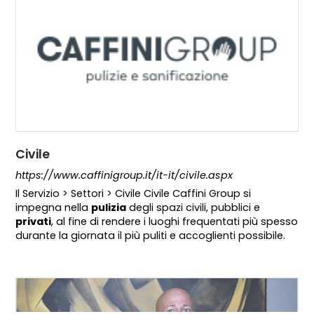
Civile
https://www.caffinigroup.it/it-it/civile.aspx
Il Servizio > Settori > Civile Civile Caffini Group si
impegna nella
pulizia
degli spazi civili, pubblici e
privati
, al fine di rendere i luoghi frequentati più spesso
durante la giornata il più puliti e accoglienti possibile.