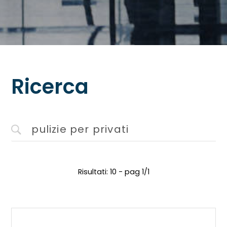
Ricerca
Risultati: 10 - pag 1/1