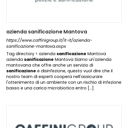
azienda sanificazione Mantova
https://www.caffinigroup.it/it-it/azienda-
sanificazione-mantova.aspx
Tag directory > azienda
sanificazione
Mantova
azienda
sanificazione
Mantova Siamo un'azienda
mantovana che offre anche un servizio di
sanificazione
e disinfezione, questo vuol dire che il
nostro team di esperti coopera nell'assicurare
l'ottenimento di un ambiente con un rischio di infezione
basso e una carica microbiotica entro [...]