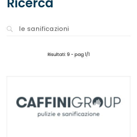
Ricerca
Risultati: 9 - pag 1/1