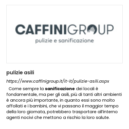
pulizie asili
https://www.caffinigroup.it/it-it/pulizie-asili.aspx
Come sempre la
sanificazione
dei locali è
fondamentale, ma per gli asili, più di tanti altri ambienti
è ancora più importante, in quanto essi sono molto
affollati e i bambini, che vi passano il maggior tempo
della loro giornata, potrebbero trasportare all’interno
agenti nocivi che mettono a rischio la loro salute.