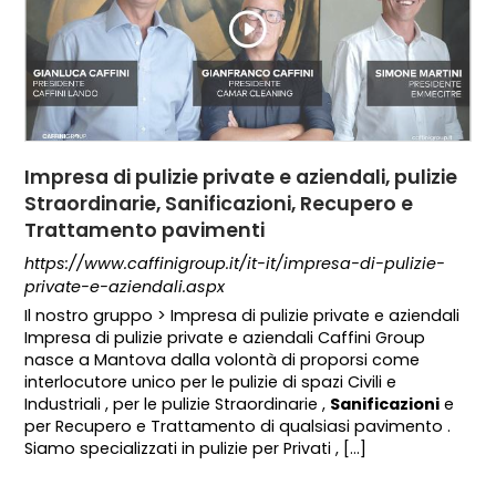
Impresa di pulizie private e aziendali, pulizie
Straordinarie, Sanificazioni, Recupero e
Trattamento pavimenti
https://www.caffinigroup.it/it-it/impresa-di-pulizie-
private-e-aziendali.aspx
Il nostro gruppo > Impresa di pulizie private e aziendali
Impresa di pulizie private e aziendali Caffini Group
nasce a Mantova dalla volontà di proporsi come
interlocutore unico per le pulizie di spazi Civili e
Industriali , per le pulizie Straordinarie ,
Sanificazioni
e
per Recupero e Trattamento di qualsiasi pavimento .
Siamo specializzati in pulizie per Privati , [...]