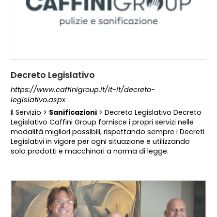
Decreto Legislativo
https://www.caffinigroup.it/it-it/decreto-
legislativo.aspx
Il Servizio >
Sanificazioni
> Decreto Legislativo Decreto
Legislativo Caffini Group fornisce i propri servizi nelle
modalità migliori possibili, rispettando sempre i Decreti
Legislativi in vigore per ogni situazione e utilizzando
solo prodotti e macchinari a norma di legge.